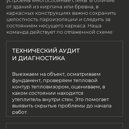
БЕСПЛАТНО РАССЧИТАЕМ СТОИМОСТЬ
ВАШЕГО РЕМОНТА