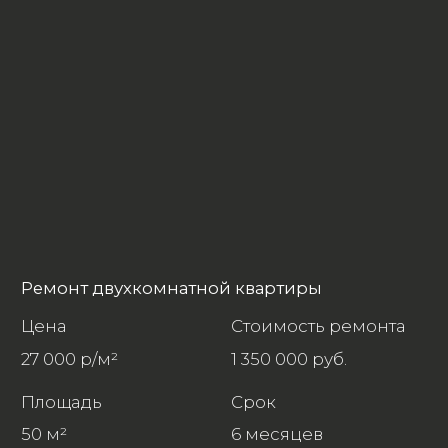
Ремонт трехкомнатной квартиры
Цена
Стоимость ремонта
23 000 р/м²
1 875 000 р/м²
Площадь
Срок
120 м²
8-9
месяцев
Ремонт коттеджа