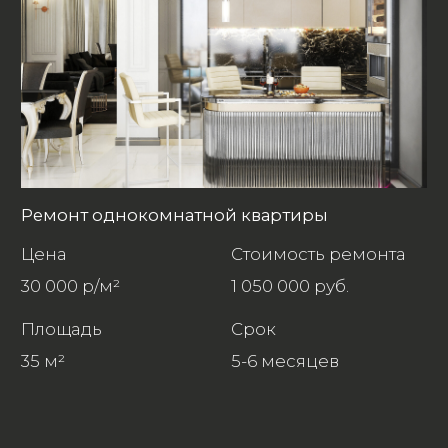
Ремонт двухкомнатной квартиры
Цена
Стоимость ремонта
27 000 р/м²
1 350 000 руб.
Площадь
Срок
50 м²
6 месяцев