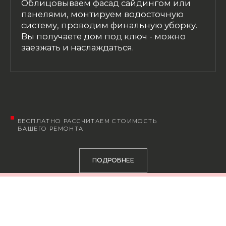
ПОДРОБНЕЕ